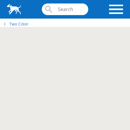
Two Color