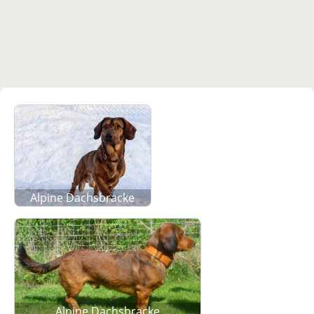
Alpine Dachsbracke
Alpine Dachsbracke