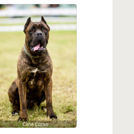
Cane Corso